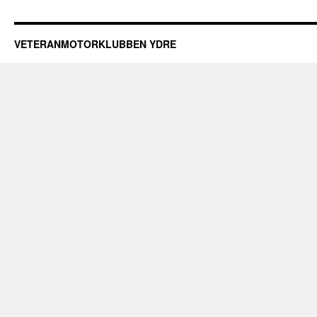
VETERANMOTORKLUBBEN YDRE